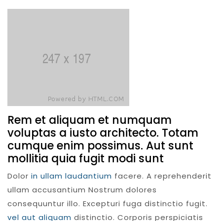
Rem et aliquam et numquam
voluptas a iusto architecto. Totam
cumque enim possimus. Aut sunt
mollitia quia fugit modi sunt
Dolor
in ullam laudantium
facere. A reprehenderit
ullam accusantium Nostrum dolores
consequuntur illo. Excepturi fuga distinctio fugit.
vel aut aliquam
distinctio. Corporis perspiciatis