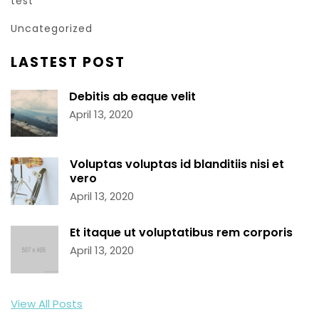
test
Uncategorized
LASTEST POST
Debitis ab eaque velit
April 13, 2020
Voluptas voluptas id blanditiis nisi et
vero
April 13, 2020
Et itaque ut voluptatibus rem corporis
April 13, 2020
View All Posts