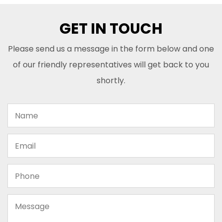
GET IN TOUCH
Please send us a message in the form below and one
of our friendly representatives will get back to you
shortly.