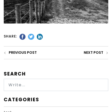
SHARE:
PREVIOUS POST
NEXT POST
SEARCH
CATEGORIES