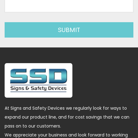
At Signs and Safety Devices we regularly look for ways to
expand our product line, and for cost savings that we can
pass on to our customers.
We appreciate your business and look forward to working