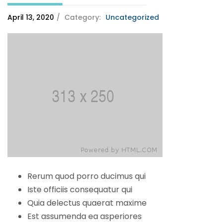
April 13, 2020
/
Category:
Uncategorized
Rerum quod porro ducimus qui
Iste officiis consequatur qui
Quia delectus quaerat maxime
Est assumenda ea asperiores