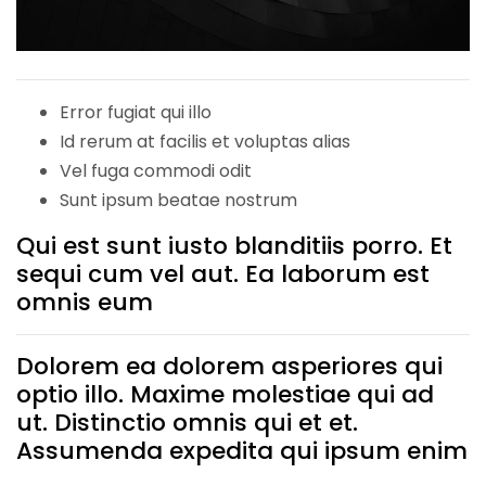
Error fugiat qui illo
Id rerum at facilis et voluptas alias
Vel fuga commodi odit
Sunt ipsum beatae nostrum
Qui est sunt iusto blanditiis porro. Et
sequi cum vel aut. Ea laborum est
omnis eum
Dolorem ea dolorem asperiores qui
optio illo. Maxime molestiae qui ad
ut. Distinctio omnis qui et et.
Assumenda expedita qui ipsum enim