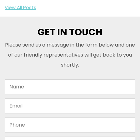
View All Posts
GET IN TOUCH
Please send us a message in the form below and one
of our friendly representatives will get back to you
shortly.