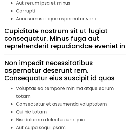
Aut rerum ipsa et minus
Corrupti
Accusamus itaque aspernatur vero
Cupiditate nostrum sit ut fugiat
consequatur. Minus fuga aut
reprehenderit repudiandae eveniet in
Non impedit necessitatibus
aspernatur deserunt rem.
Consequatur eius suscipit id quos
Voluptas ea tempore minima atque earum
totam
Consectetur et assumenda voluptatem
Qui hic totam
Nisi dolorem delectus iure quia
Aut culpa sequi ipsam