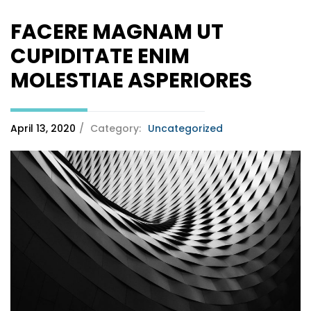
FACERE MAGNAM UT
CUPIDITATE ENIM
MOLESTIAE ASPERIORES
April 13, 2020
/
Category:
Uncategorized