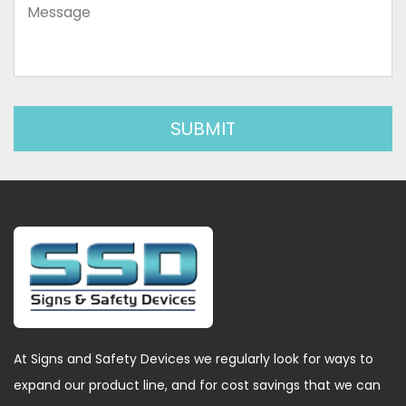
At Signs and Safety Devices we regularly look for ways to
expand our product line, and for cost savings that we can