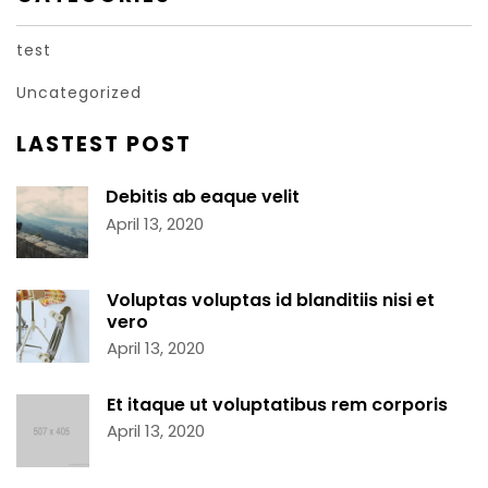
test
Uncategorized
LASTEST POST
Debitis ab eaque velit
April 13, 2020
Voluptas voluptas id blanditiis nisi et
vero
April 13, 2020
Et itaque ut voluptatibus rem corporis
April 13, 2020